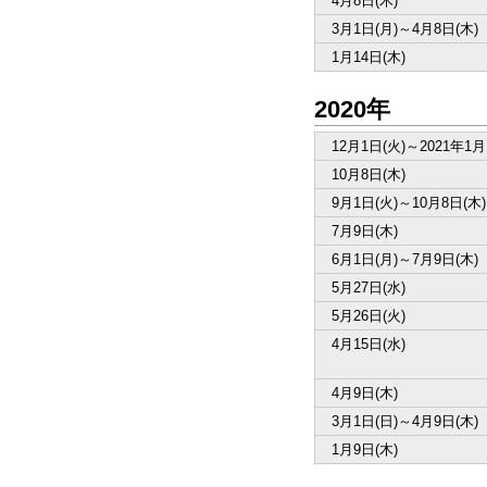
4月8日(木)
3月1日(月)～4月8日(木)
1月14日(木)
2020年
12月1日(火)～2021年1月
10月8日(木)
9月1日(火)～10月8日(木)
7月9日(木)
6月1日(月)～7月9日(木)
5月27日(水)
5月26日(火)
4月15日(水)
4月9日(木)
3月1日(日)～4月9日(木)
1月9日(木)