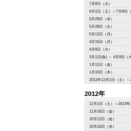
7月9日（火）
6月1日（土）～7月9日
5月29日（水）
5月28日（火）
5月13日（月）
4月15日（月）
4月9日（火）
3月1日(金) ～ 4月9日（
1月11日（金）
1月10日（木）
2012年12月1日（土）～
2012年
12月1日（土）～2013
11月16日（金）
10月12日（金）
10月10日（水）