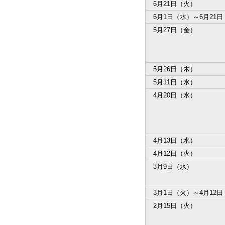
6月21日（火）
6月1日（水）～6月21
5月27日（金）
5月26日（木）
5月11日（水）
4月20日（水）
4月13日（水）
4月12日（火）
3月9日（水）
3月1日（火）～4月12
2月15日（火）