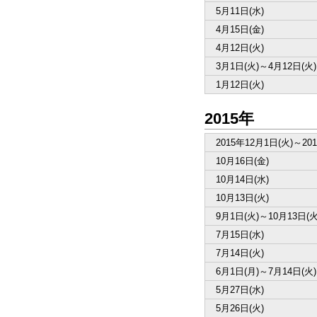
5月11日(水)
4月15日(金)
4月12日(火)
3月1日(火)～4月12日(火)
1月12日(火)
2015年
2015年12月1日(火)～20
10月16日(金)
10月14日(水)
10月13日(火)
9月1日(火)～10月13日(火
7月15日(水)
7月14日(火)
6月1日(月)～7月14日(火)
5月27日(水)
5月26日(火)