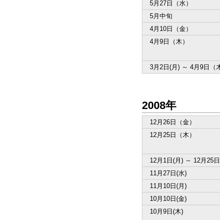
5月27日（水）
5月中旬
4月10日（金）
4月9日（木）
3月2日(月) ～ 4月9日（
2008年
12月26日（金）
12月25日（木）
12月1日(月) ～ 12月2
11月27日(水)
11月10日(月)
10月10日(金)
10月9日(木)