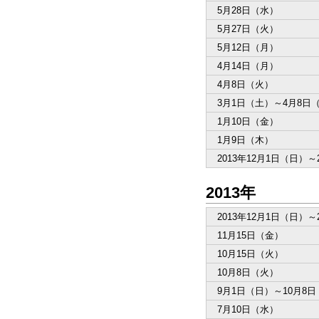
5月28日（水）
5月27日（火）
5月12日（月）
4月14日（月）
4月8日（火）
3月1日（土）～4月8日
1月10日（金）
1月9日（木）
2013年12月1日（日）～
2013年
2013年12月1日（日）～
11月15日（金）
10月15日（火）
10月8日（火）
9月1日（日）～10月8
7月10日（水）