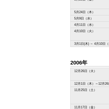
5月24日（木）
5月9日（水）
4月11日（水）
4月10日（火）
3月1日(木) ～ 4月10日
2006年
12月26日（火）
12月1日（木）～12月2
11月25日（土）
11月17日（金）