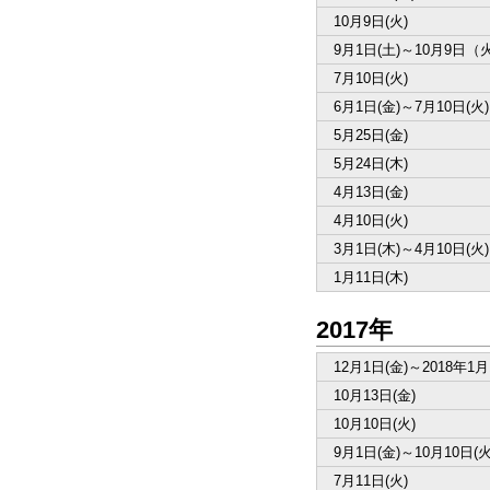
10月9日(火)
9月1日(土)～10月9日（
7月10日(火)
6月1日(金)～7月10日(火)
5月25日(金)
5月24日(木)
4月13日(金)
4月10日(火)
3月1日(木)～4月10日(火)
1月11日(木)
2017年
12月1日(金)～2018年1月
10月13日(金)
10月10日(火)
9月1日(金)～10月10日(火
7月11日(火)