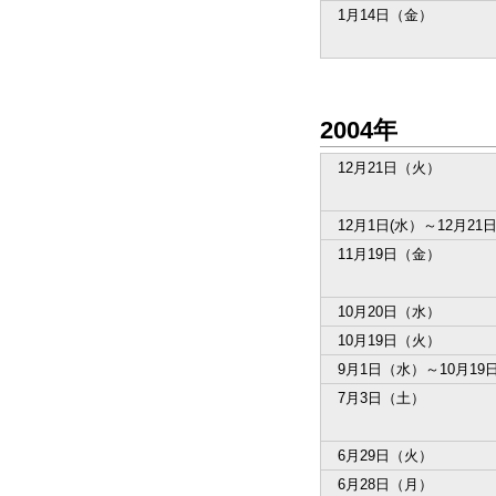
1月14日（金）
2004年
12月21日（火）
12月1日(水）～12月21
11月19日（金）
10月20日（水）
10月19日（火）
9月1日（水）～10月19
7月3日（土）
6月29日（火）
6月28日（月）