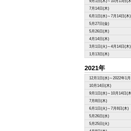
9月1日(木)～10月13日(木
7月14日(木)
6月1日(水)～7月14日(木)
5月27日(金)
5月26日(木)
4月14日(木)
3月1日(火)～4月14日(木)
1月13日(木)
2021年
12月1日(水)～2022年1月
10月14日(木)
9月1日(水)～10月14日(木
7月8日(木)
6月1日(火)～7月8日(木)
5月26日(水)
5月25日(火)