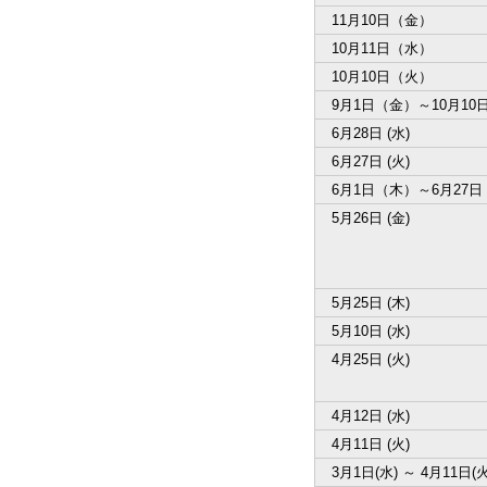
11月10日（金）
10月11日（水）
10月10日（火）
9月1日（金）～10月10
6月28日 (水)
6月27日 (火)
6月1日（木）～6月27
5月26日 (金)
5月25日 (木)
5月10日 (水)
4月25日 (火)
4月12日 (水)
4月11日 (火)
3月1日(水) ～ 4月11日(火