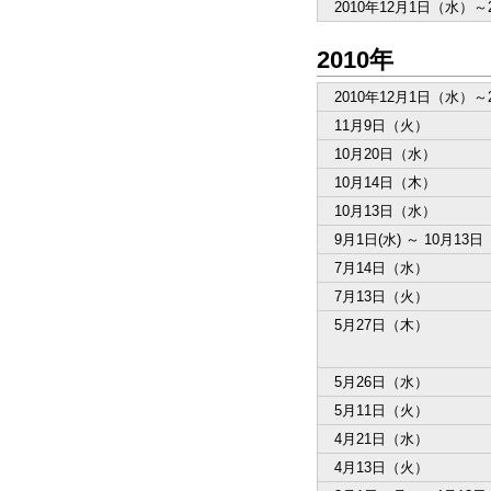
2010年12月1日（水）～
2010年
2010年12月1日（水）～
11月9日（火）
10月20日（水）
10月14日（木）
10月13日（水）
9月1日(水) ～ 10月13
7月14日（水）
7月13日（火）
5月27日（木）
5月26日（水）
5月11日（火）
4月21日（水）
4月13日（火）