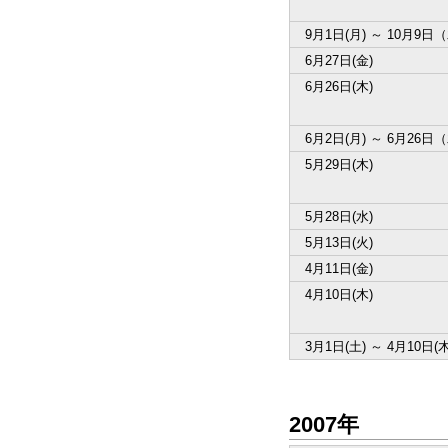
9月1日(月) ～ 10月9日
6月27日(金)
6月26日(木)
6月2日(月) ～ 6月26日
5月29日(木)
5月28日(水)
5月13日(火)
4月11日(金)
4月10日(木)
3月1日(土) ～ 4月10日(木
2007年