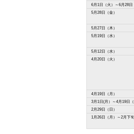
6月1日（火）～6月28
5月28日（金）
5月27日（木）
5月19日（水）
5月12日（水）
4月20日（火）
4月19日（月）
3月1日(月）～4月19日
2月29日（日）
1月26日（月）～2月下