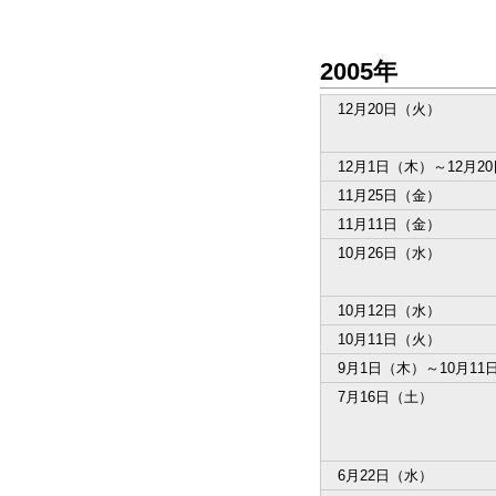
2005年
12月20日（火）
12月1日（木）～12月2
11月25日（金）
11月11日（金）
10月26日（水）
10月12日（水）
10月11日（火）
9月1日（木）～10月11
7月16日（土）
6月22日（水）