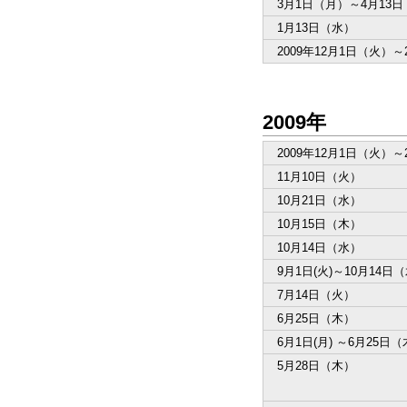
3月1日（月）～4月13
1月13日（水）
2009年12月1日（火）～
2009年
2009年12月1日（火）～
11月10日（火）
10月21日（水）
10月15日（木）
10月14日（水）
9月1日(火)～10月14日
7月14日（火）
6月25日（木）
6月1日(月) ～6月25日
5月28日（木）