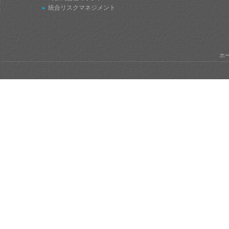
統合リスクマネジメント
ホ