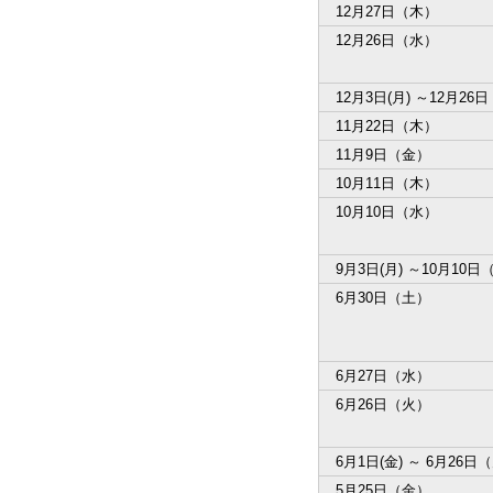
12月27日（木）
12月26日（水）
12月3日(月) ～12月26
11月22日（木）
11月9日（金）
10月11日（木）
10月10日（水）
9月3日(月) ～10月10日
6月30日（土）
6月27日（水）
6月26日（火）
6月1日(金) ～ 6月26日
5月25日（金）