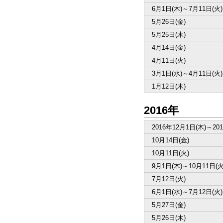
6月1日(木)～7月11日(火)
5月26日(金)
5月25日(木)
4月14日(金)
4月11日(火)
3月1日(水)～4月11日(火)
1月12日(木)
2016年
2016年12月1日(木)～20
10月14日(金)
10月11日(火)
9月1日(木)～10月11日(火
7月12日(火)
6月1日(水)～7月12日(火)
5月27日(金)
5月26日(木)