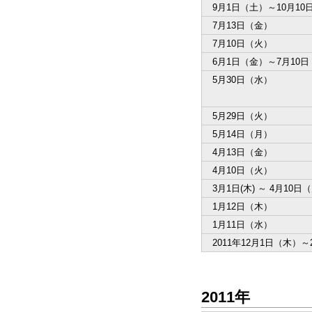
9月1日（土）～10月10
7月13日（金）
7月10日（火）
6月1日（金）～7月10
5月30日（水）
5月29日（火）
5月14日（月）
4月13日（金）
4月10日（火）
3月1日(木) ～ 4月10日
1月12日（木）
1月11日（水）
2011年12月1日（木）～
2011年