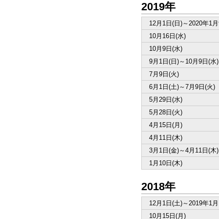
2019年
12月1日(日)～2020年1月
10月16日(水)
10月9日(水)
9月1日(日)～10月9日(水)
7月9日(火)
6月1日(土)～7月9日(火)
5月29日(水)
5月28日(火)
4月15日(月)
4月11日(木)
3月1日(金)～4月11日(木)
1月10日(木)
2018年
12月1日(土)～2019年1月
10月15日(月)