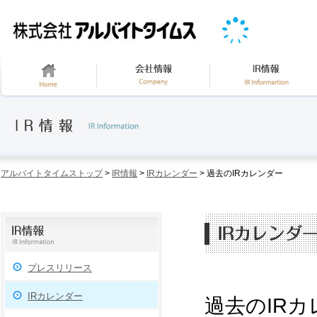
アルバイトタイムストップ
>
IR情報
>
IRカレンダー
> 過去のIRカレンダー
プレスリリース
IRカレンダー
過去のIR