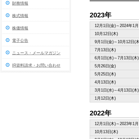
財務情報
2023年
株式情報
12月1日(金)～2024年1月1
株価情報
10月12日(木)​
電子公告
9月1日(金)～10月12日(木)
7月13日(木)​
ニュース・メールマガジン
6月1日(水)～7月13日(木)​
IR資料請求・お問い合わせ
5月26日(金)​
5月25日(木)​
4月13日(木)​
3月1日(水)～4月13日(木)​
1月12日(木)​
2022年
12月1日(木)～2023年1月1
10月13日(木)​