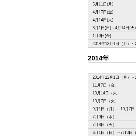
5月11日(月)
4月17日(金)
4月14日(火)
3月1日(日)～4月14日(火)
1月9日(金)
2014年12月1日（月）～
2014年
2014年12月1日（月）～
11月7日（金）
10月14日（火）
10月7日（火）
9月1日（月）～10月7
7月9日（水）
7月8日（火）
6月1日（日）～7月8日