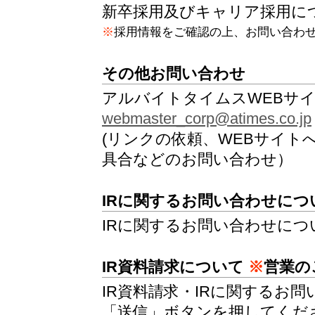
新卒採用及びキャリア採用に
※
採用情報をご確認の上、お問い合わ
その他お問い合わせ
アルバイトタイムスWEBサ
webmaster_corp@atimes.co.jp
(リンクの依頼、WEBサイト
具合などのお問い合わせ）
IRに関するお問い合わせにつ
IRに関するお問い合わせに
IR資料請求について
※
営業の
IR資料請求・IRに関するお
「送信」ボタンを押してくだ