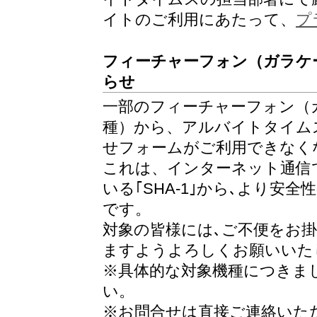
イトのご利用にあたって、
プ
フィーチャーフォン（ガラケ
らせ
一部のフィーチャーフォン（ガ
種）から、アルバイトタイム
せフォームがご利用できなく
これは、インターネット通信
いる｢SHA-1｣から､より安全
です。
対象の皆様には､ご不便をお
ますようよろしくお願いいた
※具体的な対象機種につきま
い。
※お問合せは直接ご連絡いただ