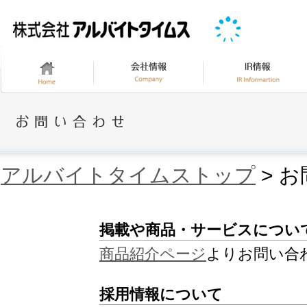
アルバイトタイムストップ
> 
掲載や商品・サービスについ
商品紹介ページ
よりお問い合
採用情報について