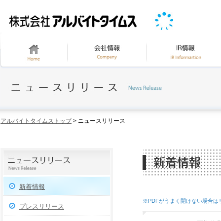
アルバイトタイムストップ
> ニュースリリース
新着情報
※PDFがうまく開けない場合
プレスリリース