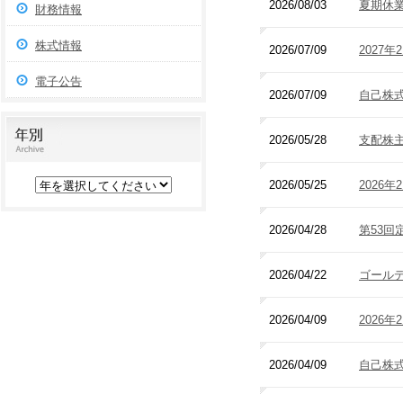
2026/08/03
夏期休
財務情報
株式情報
2026/07/09
2027
電子公告
2026/07/09
自己株
2026/05/28
支配株
2026/05/25
2026
2026/04/28
第53回
2026/04/22
ゴール
2026/04/09
2026
2026/04/09
自己株