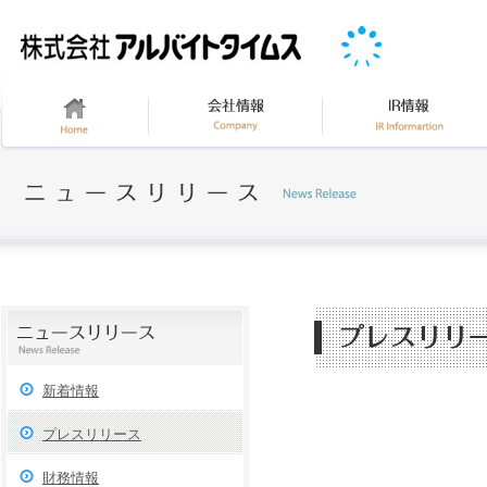
新着情報
プレスリリース
財務情報